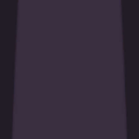
‪Telegram‬
Suporte