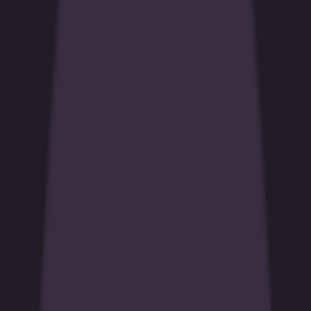
Promoções
Torneios
Tudo
Call of Duty
Counter-Strike
Dota 2
FIFA
League of Legends
NBA2K
Starcraft
Valorant
Blog