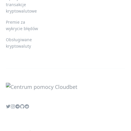
transakcje
kryptowalutowe
Premie za
wykrycie błędów
Obsługiwane
kryptowaluty