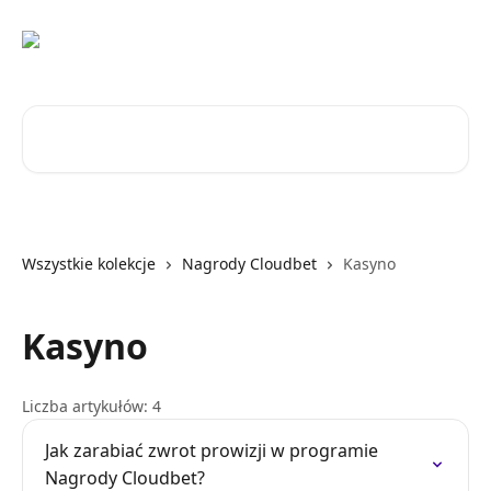
Przejdź do głównej zawartości
Przeszukaj artykuły...
Wszystkie kolekcje
Nagrody Cloudbet
Kasyno
Kasyno
Liczba artykułów: 4
Jak zarabiać zwrot prowizji w programie
Nagrody Cloudbet?