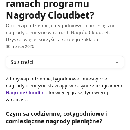
ramach programu
Nagrody Cloudbet?
Odbieraj codzienne, cotygodniowe i comiesięczne
nagrody pieniężne w ramach Nagród Cloudbet.
Uzyskaj więcej korzyści z każdego zakładu.
30 marca 2026
Spis treści
Zdobywaj codzienne, tygodniowe i miesięczne 
nagrody pieniężne stawiając w kasynie z programem 
Nagrody Cloudbet
. Im więcej grasz, tym więcej 
zarabiasz.
Czym są codzienne, cotygodniowe i 
comiesięczne nagrody pieniężne?