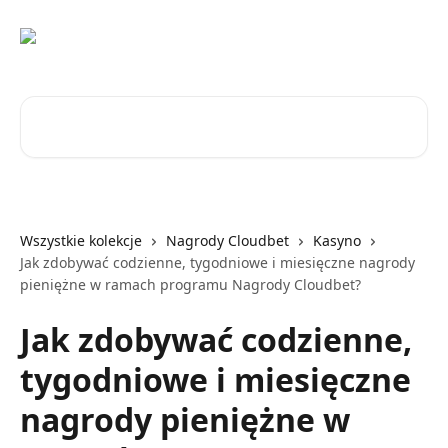
Przejdź do głównej zawartości
Przeszukaj artykuły...
Wszystkie kolekcje
Nagrody Cloudbet
Kasyno
Jak zdobywać codzienne, tygodniowe i miesięczne nagrody
pieniężne w ramach programu Nagrody Cloudbet?
Jak zdobywać codzienne,
tygodniowe i miesięczne
nagrody pieniężne w