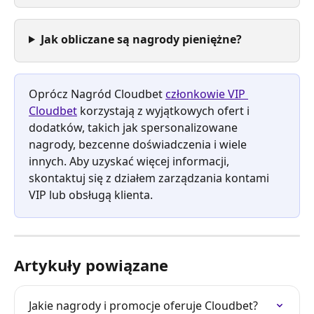
Jak obliczane są nagrody pieniężne?
Oprócz Nagród Cloudbet 
członkowie VIP 
Cloudbet
 korzystają z wyjątkowych ofert i 
dodatków, takich jak spersonalizowane 
nagrody, bezcenne doświadczenia i wiele 
innych. Aby uzyskać więcej informacji, 
skontaktuj się z działem zarządzania kontami 
VIP lub obsługą klienta.
Artykuły powiązane
Jakie nagrody i promocje oferuje Cloudbet?