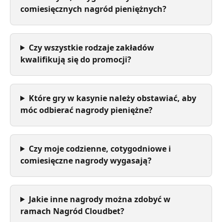
comiesięcznych nagród pieniężnych?
Czy wszystkie rodzaje zakładów 
kwalifikują się do promocji?
Które gry w kasynie należy obstawiać, aby 
móc odbierać nagrody pieniężne?
Czy moje codzienne, cotygodniowe i 
comiesięczne nagrody wygasają?
Jakie inne nagrody można zdobyć w 
ramach Nagród Cloudbet?