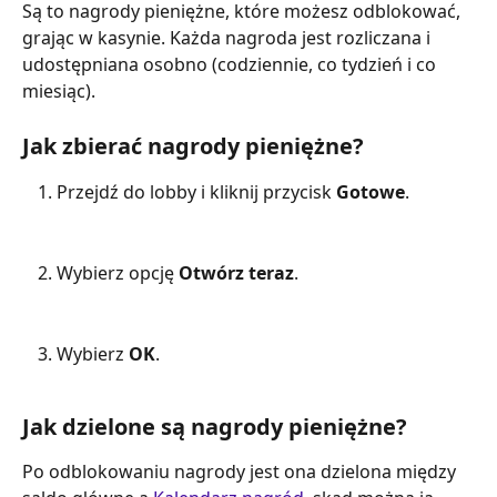
Są to nagrody pieniężne, które możesz odblokować, 
grając w kasynie. Każda nagroda jest rozliczana i 
udostępniana osobno (codziennie, co tydzień i co 
miesiąc).
Jak zbierać nagrody pieniężne?
Przejdź do lobby i kliknij przycisk 
Gotowe
.
Wybierz opcję 
Otwórz teraz
.
Wybierz 
OK
.
Jak dzielone są nagrody pieniężne?
Po odblokowaniu nagrody jest ona dzielona między 