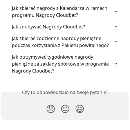
Jak zbierać nagrody z Kalendarza w ramach 
programu Nagrody Cloudbet?
Jak zdobywać Nagrody Cloudbet?
Jak zbierać codzienne nagrody pieniężne 
podczas korzystania z Pakietu powitalnego?
Jak otrzymywać tygodniowe nagrody 
pieniężne za zakłady sportowe w programie 
Nagrody Cloudbet?
Czy to odpowiedziało na twoje pytanie?
😞
😐
😃