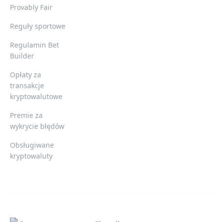
Provably Fair
Reguły sportowe
Regulamin Bet
Builder
Opłaty za
transakcje
kryptowalutowe
Premie za
wykrycie błędów
Obsługiwane
kryptowaluty