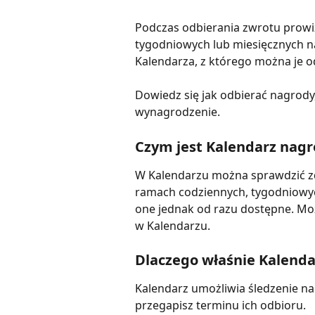
Podczas odbierania zwrotu prowiz
tygodniowych lub miesięcznych n
Kalendarza, z którego można je o
Dowiedz się jak odbierać nagrody,
wynagrodzenie.
Czym jest Kalendarz nagr
W Kalendarzu można sprawdzić zdo
ramach codziennych, tygodniowych
one jednak od razu dostępne. Mo
w Kalendarzu.
Dlaczego właśnie Kalenda
Kalendarz umożliwia śledzenie na
przegapisz terminu ich odbioru.