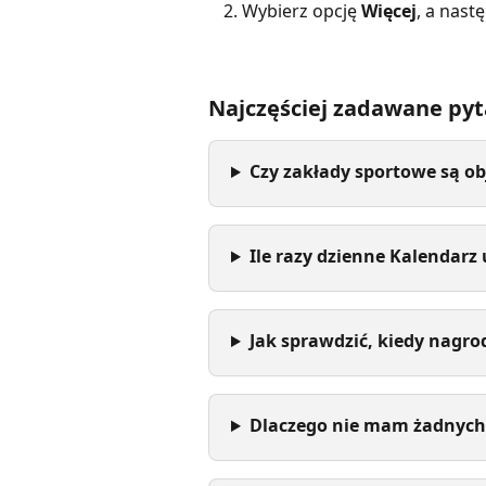
Wybierz opcję 
Więcej
, a nast
Najczęściej zadawane pyt
Czy zakłady sportowe są ob
Ile razy dzienne Kalendarz
Jak sprawdzić, kiedy nagro
Dlaczego nie mam żadnych