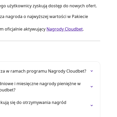
ego użytkownicy zyskują dostęp do nowych ofert.
za nagroda o najwyższej wartości w Pakiecie 
 oficjalnie aktywujący 
Nagrody Cloudbet
.
arza w ramach programu Nagrody Cloudbet?
dniowe i miesięczne nagrody pieniężne w 
oudbet?
ikują się do otrzymywania nagród 