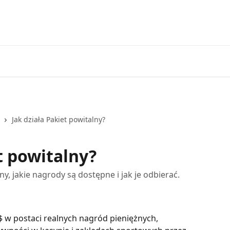
Kas
Jak działa Pakiet powitalny?
t powitalny?
ny, jakie nagrody są dostępne i jak je odbierać.
$ w postaci realnych nagród pieniężnych, 