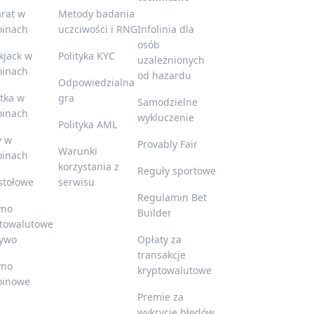
rat w
Metody badania
oinach
uczciwości i RNG
Infolinia dla
osób
kjack w
Polityka KYC
uzależnionych
oinach
od hazardu
Odpowiedzialna
tka w
gra
Samodzielne
oinach
wykluczenie
Polityka AML
y w
Provably Fair
Warunki
oinach
korzystania z
Reguły sportowe
stołowe
serwisu
Regulamin Bet
yno
Builder
ptowalutowe
żywo
Opłaty za
transakcje
yno
kryptowalutowe
oinowe
Premie za
wykrycie błędów