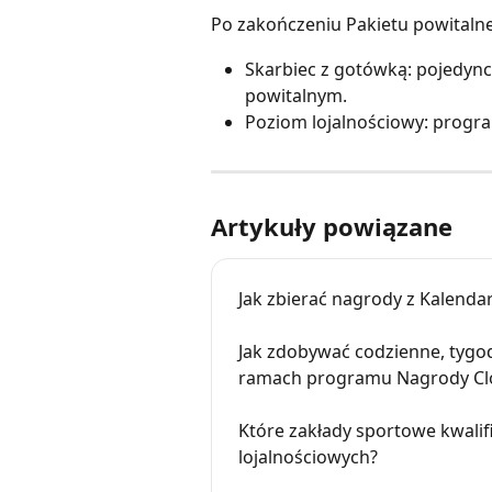
Po zakończeniu Pakietu powitaln
Skarbiec z gotówką: pojedync
powitalnym.
Poziom lojalnościowy: program
Artykuły powiązane
Jak zbierać nagrody z Kalend
Jak zdobywać codzienne, tygo
ramach programu Nagrody Cl
Które zakłady sportowe kwalif
lojalnościowych?