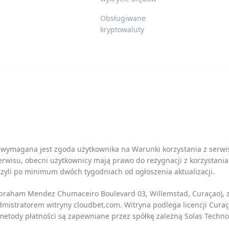
Obsługiwane
kryptowaluty
ie, wymagana jest zgoda użytkownika na
Warunki korzystania z serwi
erwisu
, obecni użytkownicy mają prawo do rezygnacji z korzystani
zyli po minimum dwóch tygodniach od ogłoszenia aktualizacji.
(Abraham Mendez Chumaceiro Boulevard 03, Willemstad, Curaçao),
mistratorem witryny cloudbet.com. Witryna podlega licencji Cur
 metody płatności są zapewniane przez spółkę zależną Solas Techno