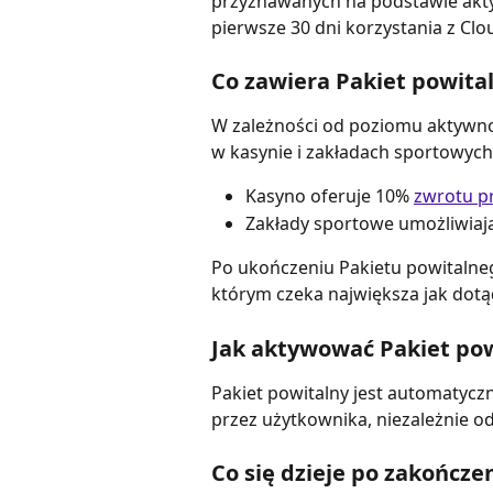
przyznawanych na podstawie akty
pierwsze 30 dni korzystania z Clo
Co zawiera Pakiet powita
W zależności od poziomu aktywno
w kasynie i zakładach sportowych
Kasyno oferuje 10% 
zwrotu pr
Zakłady sportowe umożliwiaj
Po ukończeniu Pakietu powitalne
którym czeka największa jak dot
Jak aktywować Pakiet po
Pakiet powitalny jest automatycz
przez użytkownika, niezależnie o
Co się dzieje po zakończ