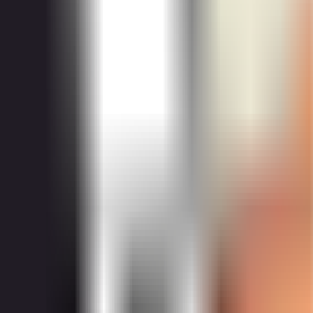
Kasyno
E-Sport
Wszystkie sporty
🌟
Pulse
Zakłady na żywo