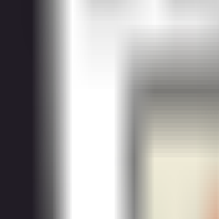
Sport