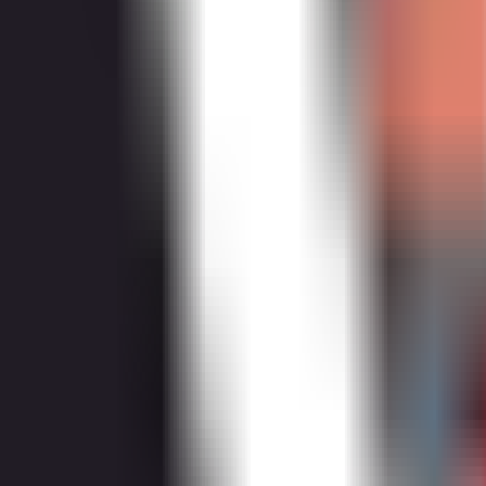
Boks
Dart
Futbol amerykański
Futbol australijski
Golf
Greyhounds
Hokej na lodzie
Hokej na trawie
Kolarstwo
Koszykówka
Krykiet
MMA
Piłka nożna
Piłka ręczna
Polityka
Rugby
Rugby League
Siatkówka
Snooker
Tenis
Tenis stołowy
Wyścigi konne
Blog