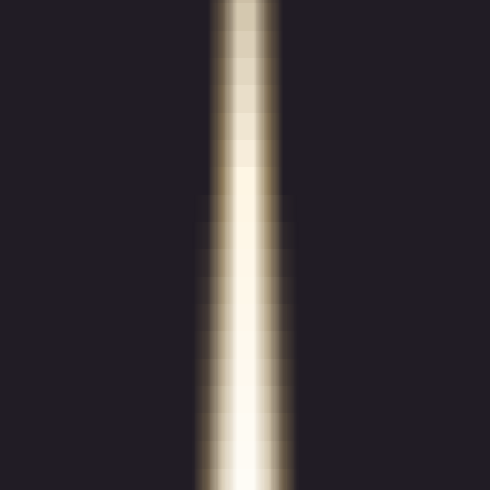
Kasyno
E-Sport
Wszystkie sporty
🌟
Pulse
Zakłady na żywo