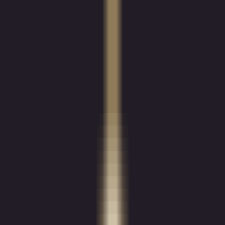
Sport