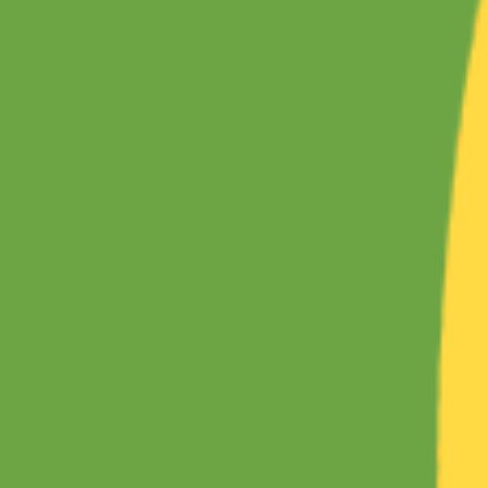
Boks
Dart
Futbol amerykański
Futbol australijski
Greyhounds
Hokej na lodzie
Hokej na trawie
Kolarstwo
Koszykówka
Krykiet
MMA
Piłka nożna
Piłka ręczna
Polityka
Rugby
Rugby League
Siatkówka
Snooker
Tenis
Tenis stołowy
Wyścigi konne
Blog
Telegram