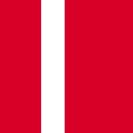
Wszystko
Badminton
Baseball
Boks
Dart
Futbol amerykański
Futbol australijski
Golf
Greyhounds
Hokej na lodzie
Hokej na trawie
Kolarstwo
Koszykówka
Krykiet
MMA
Pesapallo
Piłka nożna
Piłka ręczna
Polityka
Rugby
Rugby League
Siatkówka
Snooker
Sporty motorowe
Szachy