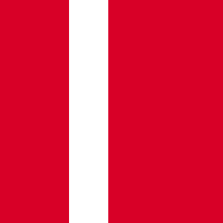
Tenis
Tenis stołowy
Wyścigi konne
Blog
Telegram
Wsparcie techniczne