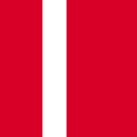
SGP
Promocje
Turnieje