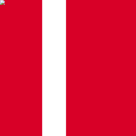
Sport