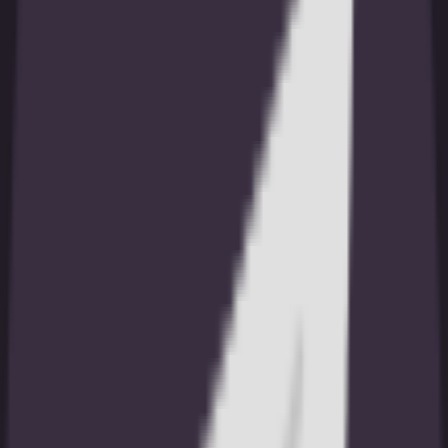
Wyścigi konne
Blog
Telegram
Wsparcie techniczne