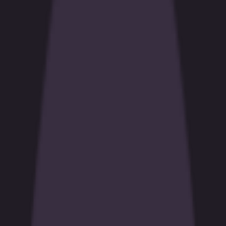
Kasyno
E-Sport
Wszystkie sporty
🌟
Pulse
Zakłady na żywo