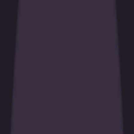
Promocje
Turnieje
Wszystko
Call of Duty
Counter-Strike
Dota 2
FIFA
League of Legends
Rainbow Six
Starcraft
Valorant
Blog