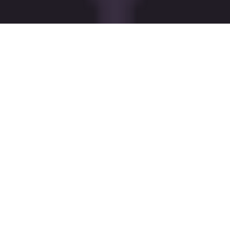
Instagram