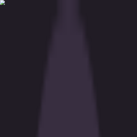
Sport