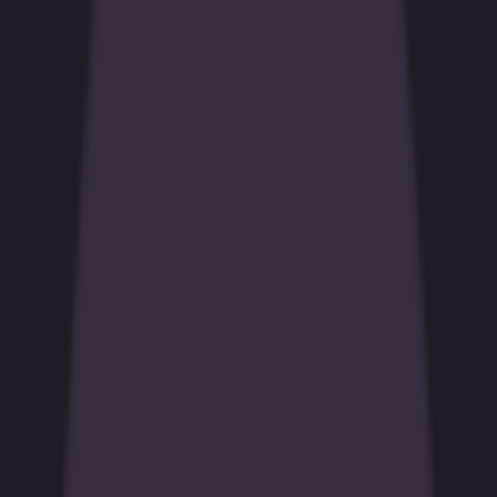
Promocje
Turnieje
Wszystko
Call of Duty
Counter-Strike
Dota 2
FIFA
League of Legends
NBA2K
Rainbow Six
Valorant
Blog