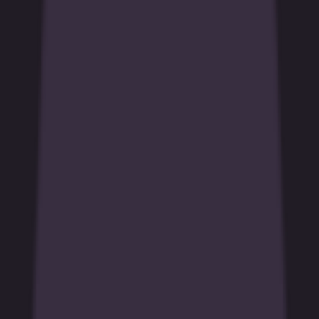
Krupier na żywo
Provably Fair
Blog
Telegram
Wsparcie techniczne