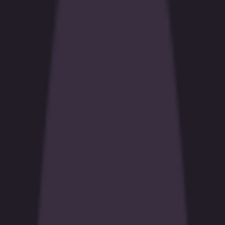
Kasyno
E-Sport
Wszystkie gry
🌟
Pulse