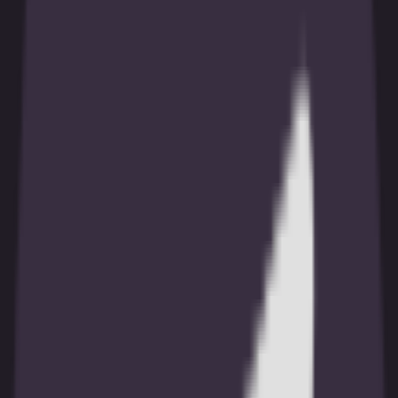
Krupier na żywo
Provably Fair
Blog
Telegram
Wsparcie techniczne