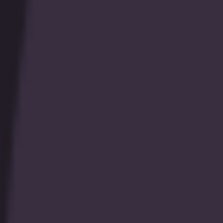
Promocje
Turnieje
Twórcy
Najwyższa stawka