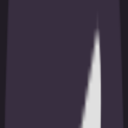
Krupier na żywo
Provably Fair
Blog
Telegram
Wsparcie techniczne