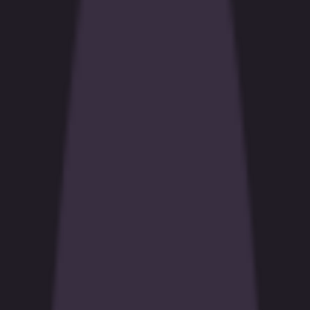
Kasyno
E-Sport
Wszystkie gry
🌟
Pulse