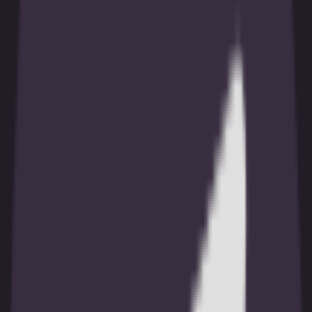
Krupier na żywo
Provably Fair
Blog
Telegram
Wsparcie techniczne