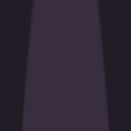
Kasyno
E-Sport
Wszystkie gry
🌟
Pulse