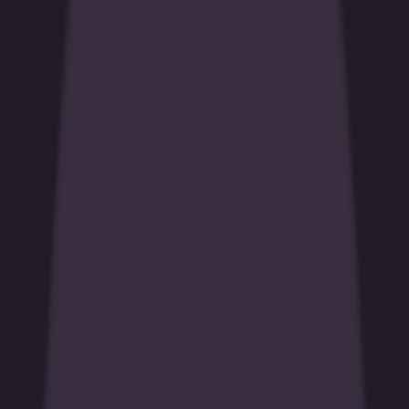
Promocje
Turnieje
Twórcy