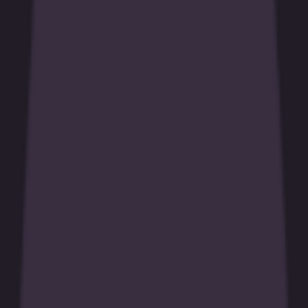
Najwyższa stawka
Nowe gry
Wysoki RTP