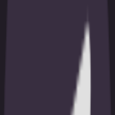
Krupier na żywo
Provably Fair
Blog
Telegram
Wsparcie techniczne