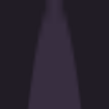
Sport