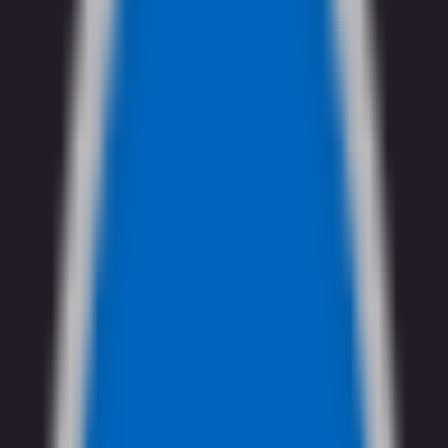
SGP
プロモーション