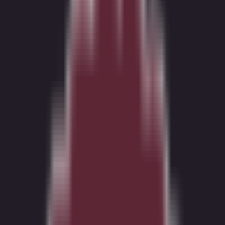
カジノ
eスポーツ
すべてのスポーツ
🌟
Pulse
インプレイ