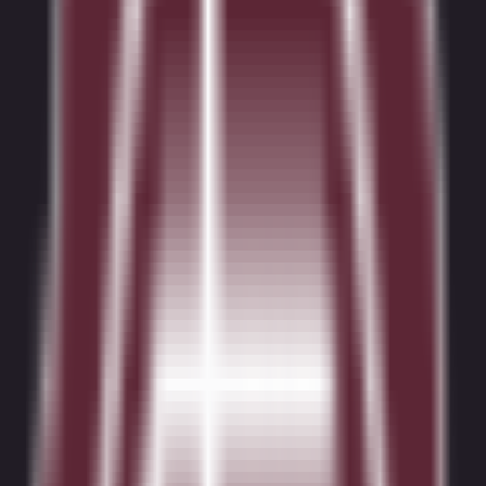
卓球
政治
競馬
総合格闘技
自転車競技
野球
ブログ（英語のみ）
テレグラム
サポート