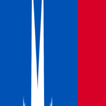
SGP
プロモーション