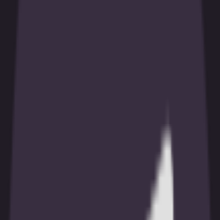
ブログ（英語のみ）
テレグラム
サポート