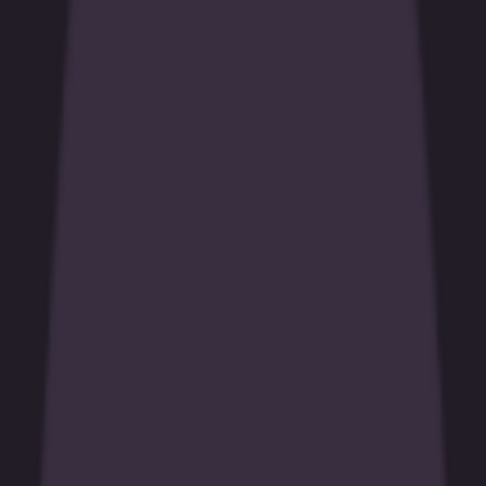
プロモーション
トーナメント
全て
Dota 2
FIFA
ヴァロラント
カウンターストライク
コール オブ デューティ
リーグ オブ レジェンド
レインボーシックス