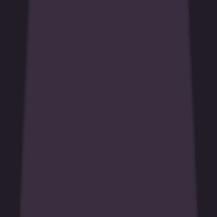
リーグ オブ レジェンド
レインボーシックス
ブログ（英語のみ）
テレグラム
サポート