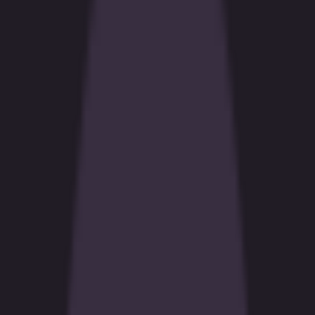
カジノ
eスポーツ
すべてのゲーム
🌟
Pulse