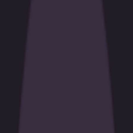
Casinò
E-sport
Tutti gli E-sport
🌟
Pulse
In tempo reale