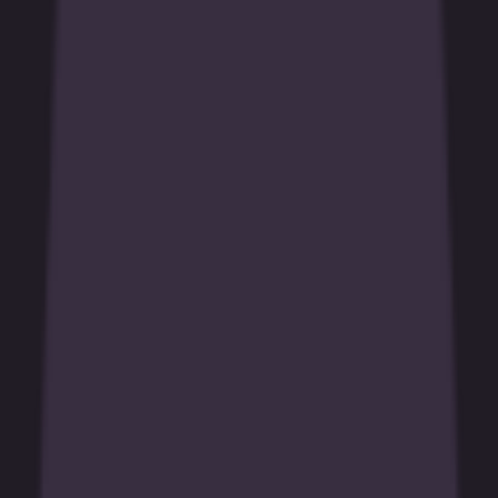
Croupier dal vivo
Provably Fair
Blog
Telegram
Assistenza