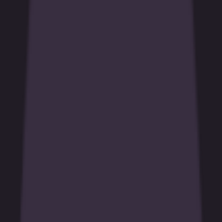
High Roller
Nuovi giochi
RTP alto