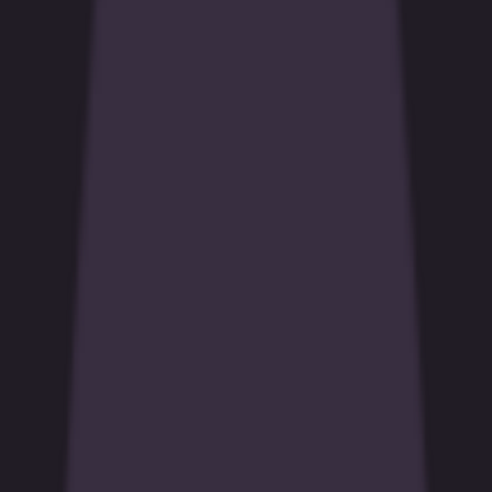
Promo
Tornei
Fornitori