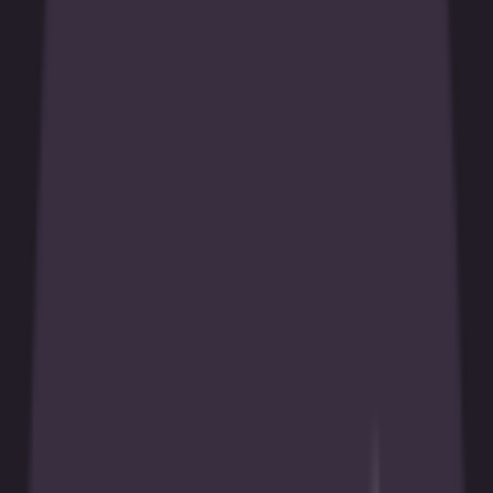
Croupier dal vivo
Provably Fair
Blog
Telegram
Assistenza