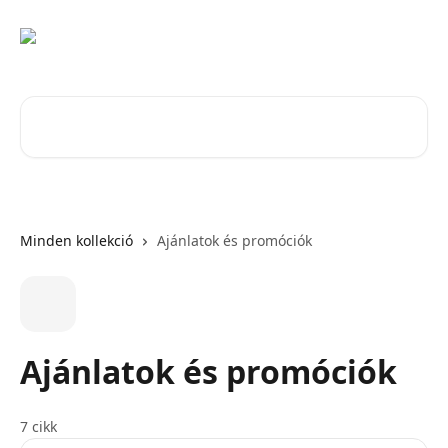
Ugrás a fő tartalomra
Cikkek keresése…
Minden kollekció
Ajánlatok és promóciók
Ajánlatok és promóciók
7 cikk