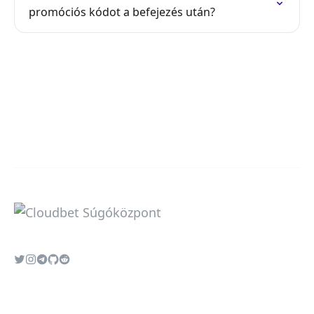
promóciós kódot a befejezés után?