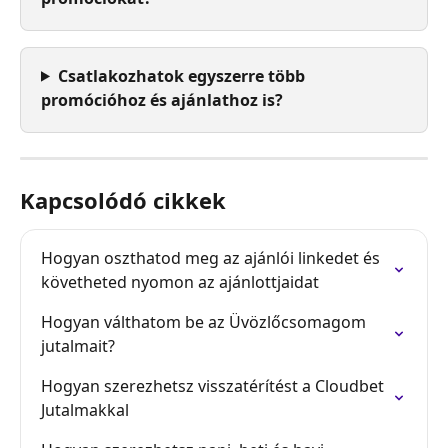
Csatlakozhatok egyszerre több 
promócióhoz és ajánlathoz is?
Kapcsolódó cikkek
Hogyan oszthatod meg az ajánlói linkedet és 
követheted nyomon az ajánlottjaidat
Hogyan válthatom be az Üvözlőcsomagom 
jutalmait?
Hogyan szerezhetsz visszatérítést a Cloudbet 
Jutalmakkal