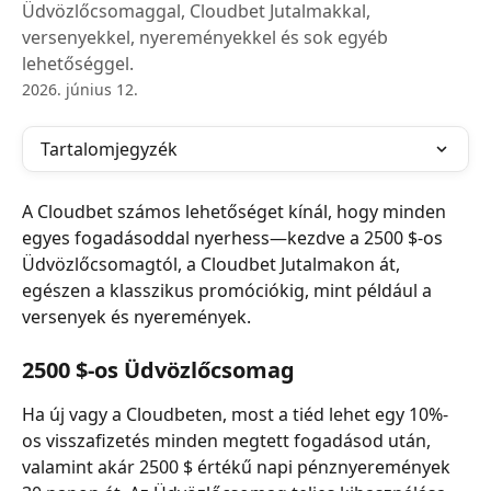
Üdvözlőcsomaggal, Cloudbet Jutalmakkal,
versenyekkel, nyereményekkel és sok egyéb
lehetőséggel.
2026. június 12.
Tartalomjegyzék
A Cloudbet számos lehetőséget kínál, hogy minden 
egyes fogadásoddal nyerhess—kezdve a 2500 $-os 
Üdvözlőcsomagtól, a Cloudbet Jutalmakon át, 
egészen a klasszikus promóciókig, mint például a 
versenyek és nyeremények.
2500 $-os Üdvözlőcsomag
Ha új vagy a Cloudbeten, most a tiéd lehet egy 10%-
os visszafizetés minden megtett fogadásod után, 
valamint akár 2500 $ értékű napi pénznyeremények 