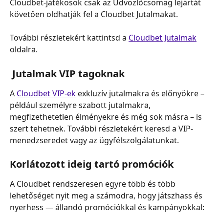
Cloudbet-játékosok csak az Üdvözlőcsomag lejártát 
követően oldhatják fel a Cloudbet Jutalmakat.
További részletekért kattintsd a 
Cloudbet Jutalmak
oldalra.
 Jutalmak VIP tagoknak
A 
Cloudbet VIP-ek
 exkluzív jutalmakra és előnyökre – 
például személyre szabott jutalmakra, 
megfizethetetlen élményekre és még sok másra – is 
szert tehetnek. További részletekért keresd a VIP-
menedzseredet vagy az ügyfélszolgálatunkat.
Korlátozott ideig tartó promóciók
A Cloudbet rendszeresen egyre több és több 
lehetőséget nyit meg a számodra, hogy játszhass és 
nyerhess — állandó promóciókkal és kampányokkal: