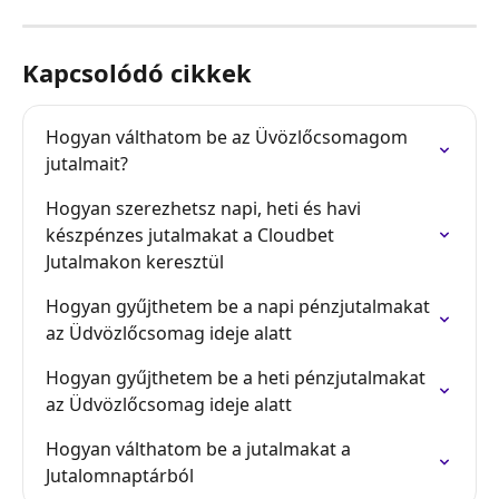
Kapcsolódó cikkek
Hogyan válthatom be az Üvözlőcsomagom 
jutalmait?
Hogyan szerezhetsz napi, heti és havi 
készpénzes jutalmakat a Cloudbet 
Jutalmakon keresztül
Hogyan gyűjthetem be a napi pénzjutalmakat 
az Üdvözlőcsomag ideje alatt
Hogyan gyűjthetem be a heti pénzjutalmakat 
az Üdvözlőcsomag ideje alatt
Hogyan válthatom be a jutalmakat a 
Jutalomnaptárból