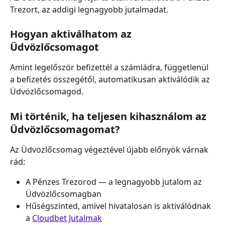
Trezort, az addigi legnagyobb jutalmadat.
Hogyan aktiválhatom az 
Üdvözlőcsomagot
Amint legelőször befizettél a számládra, függetlenül 
a befizetés összegétől, automatikusan aktiválódik az 
Üdvözlőcsomagod.
Mi történik, ha teljesen kihasználom az 
Üdvözlőcsomagomat?
Az Üdvözlőcsomag végeztével újabb előnyök várnak 
rád:
A Pénzes Trezorod — a legnagyobb jutalom az 
Üdvözlőcsomagban
Hűségszinted, amivel hivatalosan is aktiválódnak 
a 
Cloudbet Jutalmak