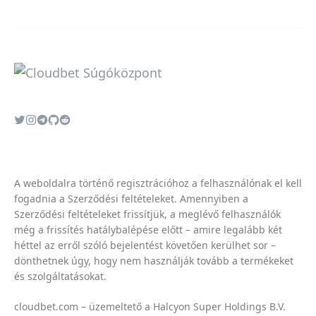
A weboldalra történő regisztrációhoz a felhasználónak el kell
fogadnia a
Szerződési feltételeket
. Amennyiben a
Szerződési feltételeket
frissítjük, a meglévő felhasználók
még a frissítés hatálybalépése előtt – amire legalább két
héttel az erről szóló bejelentést követően kerülhet sor –
dönthetnek úgy, hogy nem használják tovább a termékeket
és szolgáltatásokat.
cloudbet.com – üzemeltető a Halcyon Super Holdings B.V.