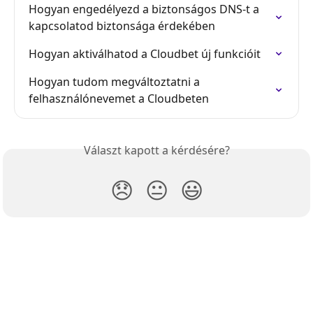
Hogyan engedélyezd a biztonságos DNS-t a 
kapcsolatod biztonsága érdekében
Hogyan aktiválhatod a Cloudbet új funkcióit
Hogyan tudom megváltoztatni a 
felhasználónevemet a Cloudbeten
Választ kapott a kérdésére?
😞
😐
😃