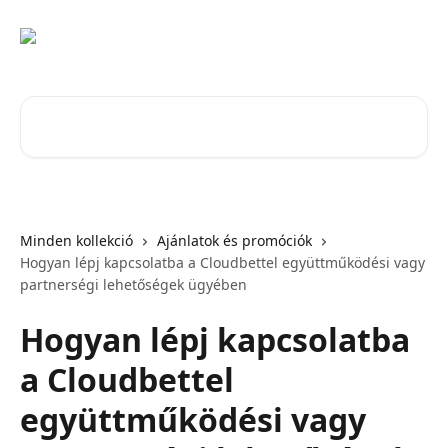
Ugrás a fő tartalomra
Cikkek keresése…
Minden kollekció
Ajánlatok és promóciók
Hogyan lépj kapcsolatba a Cloudbettel együttműködési vagy
partnerségi lehetőségek ügyében
Hogyan lépj kapcsolatba
a Cloudbettel
együttműködési vagy