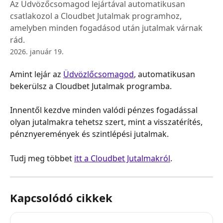
Az Üdvözőcsomagod lejártával automatikusan
csatlakozol a Cloudbet Jutalmak programhoz,
amelyben minden fogadásod után jutalmak várnak
rád.
2026. január 19.
Amint lejár az 
Üdvözlőcsomagod
, automatikusan 
bekerülsz a Cloudbet Jutalmak programba.
Innentől kezdve minden valódi pénzes fogadással 
olyan jutalmakra tehetsz szert, mint a visszatérítés, 
pénznyeremények és szintlépési jutalmak.
Tudj meg többet 
itt a Cloudbet Jutalmakról
.
Kapcsolódó cikkek