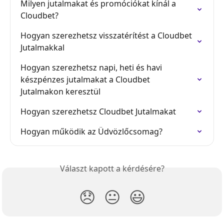
Milyen jutalmakat és promóciókat kínál a 
Cloudbet?
Hogyan szerezhetsz visszatérítést a Cloudbet 
Jutalmakkal
Hogyan szerezhetsz napi, heti és havi 
készpénzes jutalmakat a Cloudbet 
Jutalmakon keresztül
Hogyan szerezhetsz Cloudbet Jutalmakat
Hogyan működik az Üdvözlőcsomag?
Választ kapott a kérdésére?
😞
😐
😃