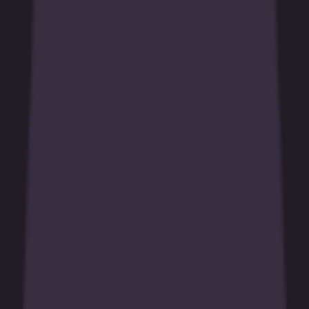
Élő osztó
Bizonyíthatóan tisztességes
Blog
Telegram
Ügyfélszolgálat