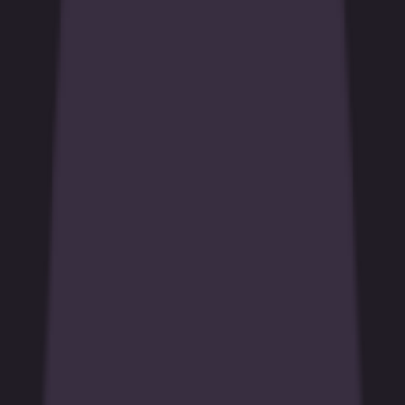
Nagy tétek
Új játékok
Magas RTP