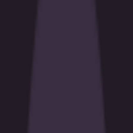
Kaszinó
E-sport
Összes játék
🌟
Pulse