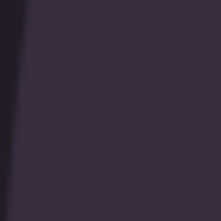
Promóciók
Versenyek
Fejlesztők
Nagy tétek