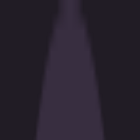
Sport