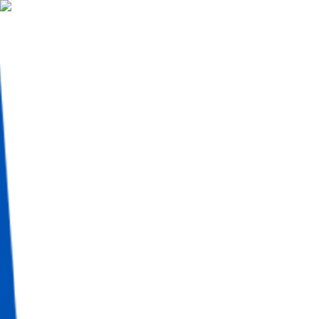
Sports