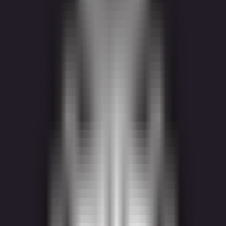
Casino
eSport
Tous les sports
🌟
Pulse
En direct