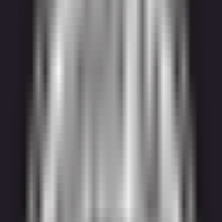
Tous
Auto-moto
Badminton
Baseball
Basketball
Beach Volley
Boxe
Courses de Lévriers
Courses hippiques
Cricket
Echecs
Fléchettes
Football
Football américain
Football Australien
Golf
Handball
Hockey sur gazon
Hockey sur glace
MMA
Pesäpallo
Politique
Rugby à XIII
Rugby à XV
Snooker