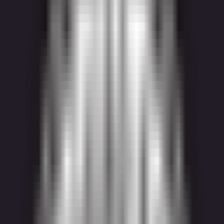
Pari personnalisé
Promotions
Tournois