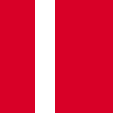
Casino
eSport
Tous les sports
🌟
Pulse
En direct