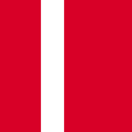
Tous
Badminton
Baseball
Basketball
Boxe
Courses de Lévriers
Courses hippiques
Cricket
Cyclisme
Fléchettes
Football
Football américain
Football Australien
Handball
Hockey sur gazon
Hockey sur glace
MMA
Politique
Rugby à XIII
Rugby à XV
Snooker
Tennis
Tennis de table
Volley-ball
Blog