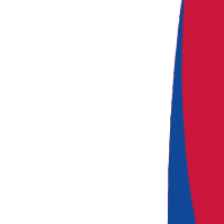
Bádminton
Baloncesto
Balonmano
Béisbol
Billar
Boxeo
Carreras de Caballos
Carreras de galgos
Críquet
Dardos
Deporte de motor
Fútbol
Fútbol americano
Fútbol Australiano
Golf
Hockey sobre césped
Hockey sobre hielo
Liga de Rugby
Pesäpallo
Política
Rugby Union
Tenis
Tenis de mesa
Voleibol
Blog