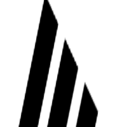
Deportes