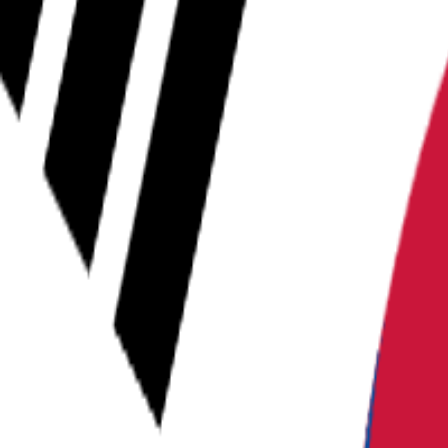
Creador de apuestas
Promociones
Torneos
Todas
Ajedrez
Artes Marciales Mixtas