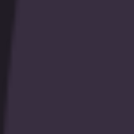
Creador de apuestas
Promociones
Torneos
Todas
Ajedrez
Artes Marciales Mixtas