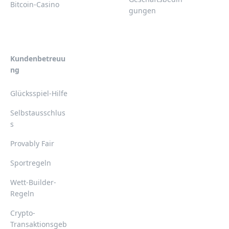
Bitcoin-Casino
gungen
Kundenbetreuu
ng
Glücksspiel-Hilfe
Selbstausschlus
s
Provably Fair
Sportregeln
Wett-Builder-
Regeln
Crypto-
Transaktionsgeb