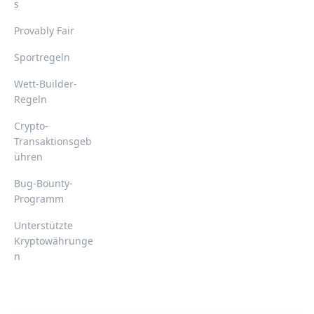
s
Provably Fair
Sportregeln
Wett-Builder-
Regeln
Crypto-
Transaktionsgeb
ühren
Bug-Bounty-
Programm
Unterstützte
Kryptowährunge
n