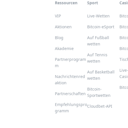
Ressourcen
Sport
Cas
VIP
Live-Wetten
Bitc
Aktionen
Bitcoin-eSport
Bitc
Blog
Auf Fußball
Bitc
wetten
Akademie
Bitc
Auf Tennis
Partnerprogram
Tisc
wetten
m
Live
Auf Basketball
Nachrichtenred
Casi
wetten
aktion
Bitc
Bitcoin-
Partnerschaften
Sportwetten
Empfehlungspro
Cloudbet-API
gramm