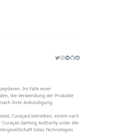
zeptieren. Im Falle einer
eiden, die Verwendung der Produkte
en nach ihrer Ankündigung.
stad, Curaçao) betrieben, einem nach
 Curaçao Gaming Authority unter der
rgesellschaft Solas Technologies