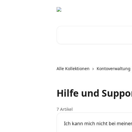
Zum Hauptinhalt springen
Nach Artikeln suchen …
Alle Kollektionen
Kontoverwaltung
Hilfe und Suppo
7 Artikel
Ich kann mich nicht bei mein