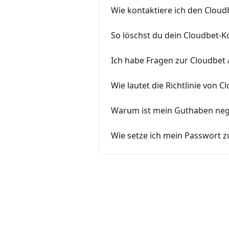
Wie kontaktiere ich den Clou
So löschst du dein Cloudbet-K
Ich habe Fragen zur Cloudbet 
Wie lautet die Richtlinie von
Warum ist mein Guthaben neg
Wie setze ich mein Passwort 