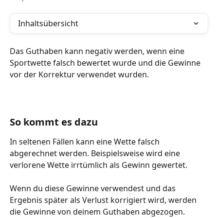
Inhaltsübersicht
Das Guthaben kann negativ werden, wenn eine 
Sportwette falsch bewertet wurde und die Gewinne 
vor der Korrektur verwendet wurden.
So kommt es dazu
In seltenen Fällen kann eine Wette falsch 
abgerechnet werden. Beispielsweise wird eine 
verlorene Wette irrtümlich als Gewinn gewertet.
Wenn du diese Gewinne verwendest und das 
Ergebnis später als Verlust korrigiert wird, werden 
die Gewinne von deinem Guthaben abgezogen. 