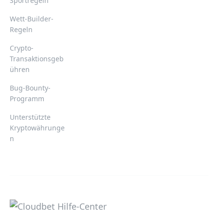
Sportregeln
Wett-Builder-
Regeln
Crypto-
Transaktionsgeb
ühren
Bug-Bounty-
Programm
Unterstützte
Kryptowährunge
n