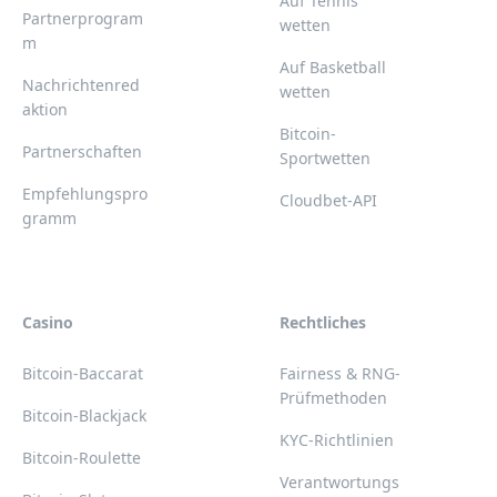
Auf Tennis
Partnerprogram
wetten
m
Auf Basketball
Nachrichtenred
wetten
aktion
Bitcoin-
Partnerschaften
Sportwetten
Empfehlungspro
Cloudbet-API
gramm
Casino
Rechtliches
Bitcoin-Baccarat
Fairness & RNG-
Prüfmethoden
Bitcoin-Blackjack
KYC-Richtlinien
Bitcoin-Roulette
Verantwortungs