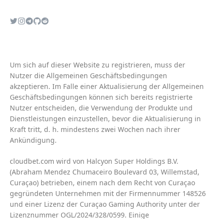
Um sich auf dieser Website zu registrieren, muss der
Nutzer die
Allgemeinen Geschäftsbedingungen
akzeptieren. Im Falle einer Aktualisierung der
Allgemeinen
Geschäftsbedingungen
können sich bereits registrierte
Nutzer entscheiden, die Verwendung der Produkte und
Dienstleistungen einzustellen, bevor die Aktualisierung in
Kraft tritt, d. h. mindestens zwei Wochen nach ihrer
Ankündigung.
cloudbet.com wird von Halcyon Super Holdings B.V.
(Abraham Mendez Chumaceiro Boulevard 03, Willemstad,
Curaçao) betrieben, einem nach dem Recht von Curaçao
gegründeten Unternehmen mit der Firmennummer 148526
und einer Lizenz der Curaçao Gaming Authority unter der
Lizenznummer OGL/2024/328/0599. Einige