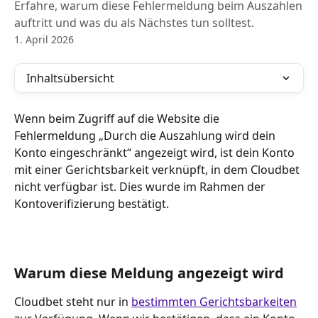
Erfahre, warum diese Fehlermeldung beim Auszahlen
auftritt und was du als Nächstes tun solltest.
1. April 2026
Inhaltsübersicht
Wenn beim Zugriff auf die Website die 
Fehlermeldung „Durch die Auszahlung wird dein 
Konto eingeschränkt“ angezeigt wird, ist dein Konto 
mit einer Gerichtsbarkeit verknüpft, in dem Cloudbet 
nicht verfügbar ist. Dies wurde im Rahmen der 
Kontoverifizierung bestätigt.
Warum diese Meldung angezeigt wird
Cloudbet steht nur in 
bestimmten Gerichtsbarkeiten