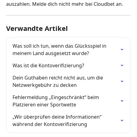
auszahlen. Melde dich nicht mehr bei Cloudbet an.
Verwandte Artikel
Was soll ich tun, wenn das Glücksspiel in 
meinem Land ausgesetzt wurde?
Was ist die Kontoverifizierung?
Dein Guthaben reicht nicht aus, um die 
Netzwerkgebühr zu decken
Fehlermeldung „Eingeschränkt“ beim 
Platzieren einer Sportwette
„Wir überprüfen deine Informationen“ 
während der Kontoverifizierung