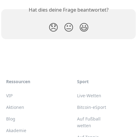
Hat dies deine Frage beantwortet?
😞
😐
😃
Ressourcen
Sport
VIP
Live-Wetten
Aktionen
Bitcoin-eSport
Blog
Auf Fußball
wetten
Akademie