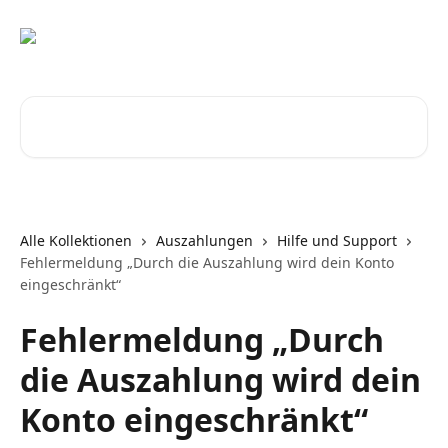
Zum Hauptinhalt springen
Nach Artikeln suchen …
Alle Kollektionen
Auszahlungen
Hilfe und Support
Fehlermeldung „Durch die Auszahlung wird dein Konto
eingeschränkt“
Fehlermeldung „Durch
die Auszahlung wird dein
Konto eingeschränkt“