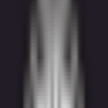
Casino
Thể thao điện tử
Tất cả môn thể thao
🌟
Pulse
Đang chơi