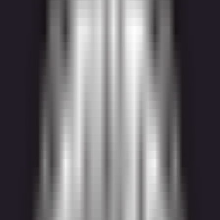
SGP
Khuyến mãi
Trận đấu