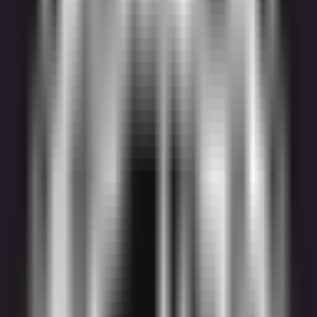
Snooker
Blog
Telegram
Hỗ trợ