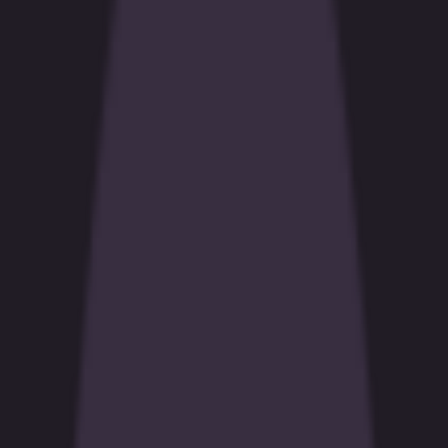
Casino
Thể thao điện tử
Tất cả trò chơi
🌟
Pulse