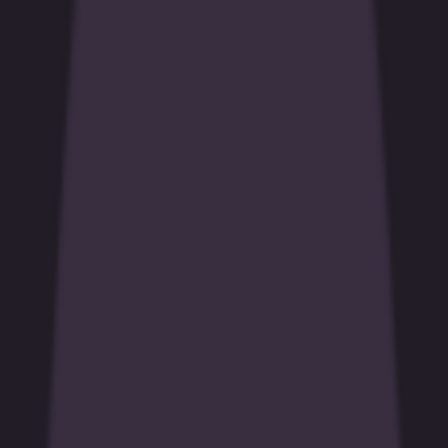
Khuyến mãi
Trận đấu
Studio