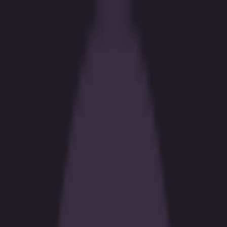
Thể thao