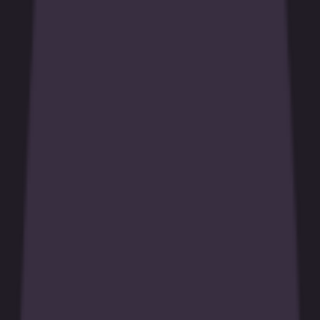
High Roller
Trò chơi mới
RTP cao