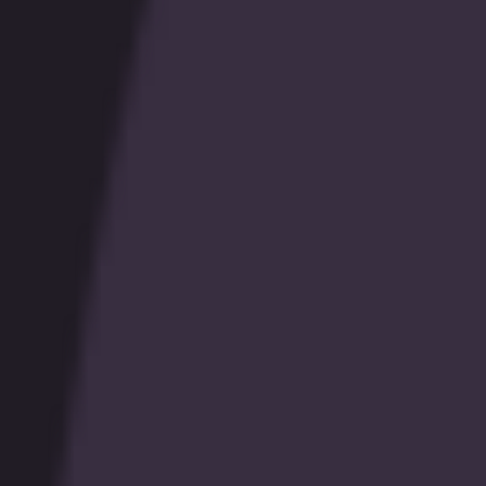
Casino
Thể thao điện tử
Tất cả trò chơi
🌟
Pulse