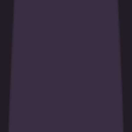
High Roller
Trò chơi mới
RTP cao